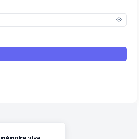
 mémoire vive