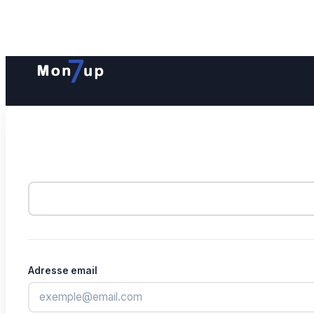
Adresse email