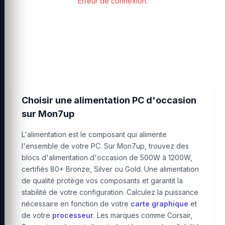
Erreur de connexion.
Choisir une alimentation PC d'occasion
sur Mon7up
L'alimentation est le composant qui alimente
l'ensemble de votre PC. Sur Mon7up, trouvez des
blocs d'alimentation d'occasion de 500W à 1200W,
certifiés 80+ Bronze, Silver ou Gold. Une alimentation
de qualité protège vos composants et garantit la
stabilité de votre configuration. Calculez la puissance
nécessaire en fonction de votre
carte graphique
et
de votre
processeur
. Les marques comme Corsair,