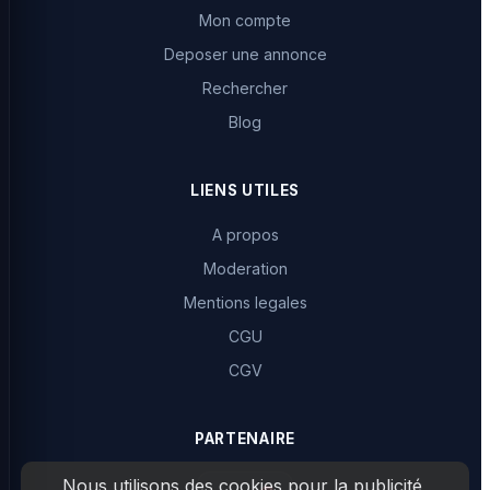
Mon compte
Deposer une annonce
Rechercher
Blog
LIENS UTILES
A propos
Moderation
Mentions legales
CGU
CGV
PARTENAIRE
Nous utilisons des cookies pour la publicité,