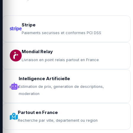
Stripe
Paiements securises et conformes PCI DSS
Mondial Relay
Livraison en point relais partout en France
Intelligence Artificielle
Estimation de prix, generation de descriptions,
moderation
Partout en France
Recherche par ville, departement ou region