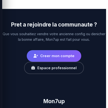
Pret a rejoindre la communaute ?
Que vous souhaitiez vendre votre ancienne config ou denicher
la bonne affaire, Mon7up est fait pour vous.
Creer mon compte
Espace professionnel
Mon7up