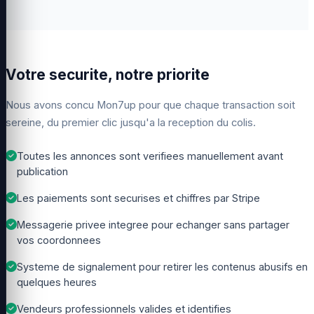
Votre securite, notre priorite
Nous avons concu Mon7up pour que chaque transaction soit
sereine, du premier clic jusqu'a la reception du colis.
Toutes les annonces sont verifiees manuellement avant
publication
Les paiements sont securises et chiffres par Stripe
Messagerie privee integree pour echanger sans partager
vos coordonnees
Systeme de signalement pour retirer les contenus abusifs en
quelques heures
Vendeurs professionnels valides et identifies