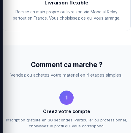
Livraison flexible
Remise en main propre ou livraison via Mondial Relay
partout en France. Vous choisissez ce qui vous arrange.
Comment ca marche ?
Vendez ou achetez votre materiel en 4 etapes simples.
1
Creez votre compte
Inscription gratuite en 30 secondes. Particulier ou professionnel,
choisissez le profil qui vous correspond.