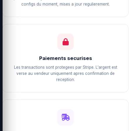
configs du moment, mises a jour regulierement.
Paiements securises
Les transactions sont protegees par Stripe. L'argent est
verse au vendeur uniquement apres confirmation de
reception.