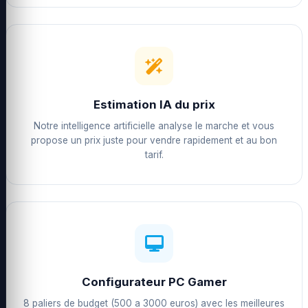
Estimation IA du prix
Notre intelligence artificielle analyse le marche et vous
propose un prix juste pour vendre rapidement et au bon
tarif.
Configurateur PC Gamer
8 paliers de budget (500 a 3000 euros) avec les meilleures