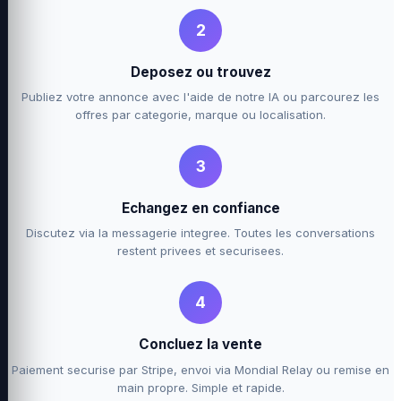
2
Deposez ou trouvez
Publiez votre annonce avec l'aide de notre IA ou parcourez les
offres par categorie, marque ou localisation.
3
Echangez en confiance
Discutez via la messagerie integree. Toutes les conversations
restent privees et securisees.
4
Concluez la vente
Paiement securise par Stripe, envoi via Mondial Relay ou remise en
main propre. Simple et rapide.