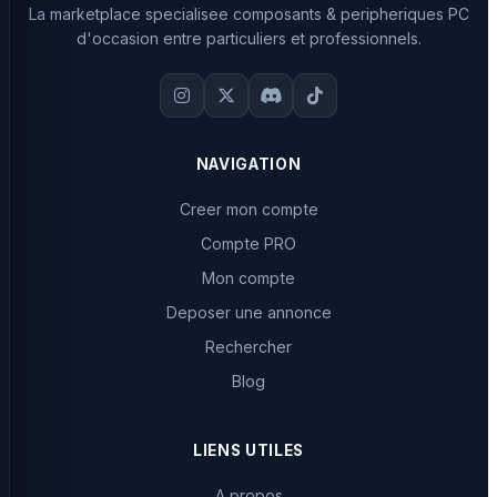
La marketplace specialisee composants & peripheriques PC
d'occasion entre particuliers et professionnels.
NAVIGATION
Creer mon compte
Compte PRO
Mon compte
Deposer une annonce
Rechercher
Blog
LIENS UTILES
A propos