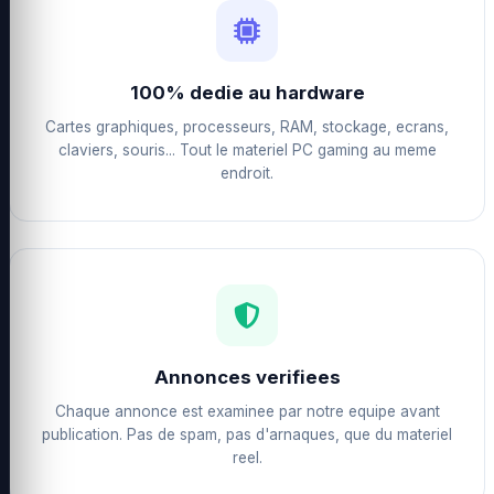
100% dedie au hardware
Cartes graphiques, processeurs, RAM, stockage, ecrans,
claviers, souris... Tout le materiel PC gaming au meme
endroit.
Annonces verifiees
Chaque annonce est examinee par notre equipe avant
publication. Pas de spam, pas d'arnaques, que du materiel
reel.