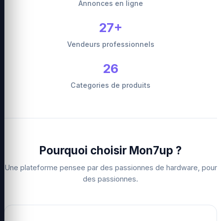
Annonces en ligne
27+
Vendeurs professionnels
26
Categories de produits
Pourquoi choisir Mon7up ?
Une plateforme pensee par des passionnes de hardware, pour
des passionnes.