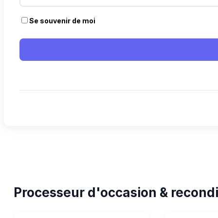
Se souvenir de moi
Processeur d'occasion & recondi