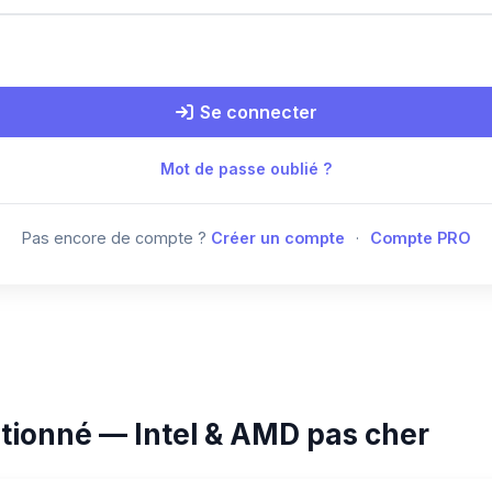
Se connecter
Mot de passe oublié ?
Pas encore de compte ?
Créer un compte
·
Compte PRO
tionné — Intel & AMD pas cher