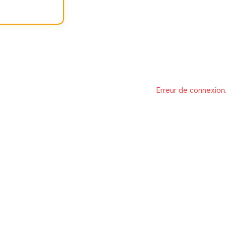
Erreur de connexion