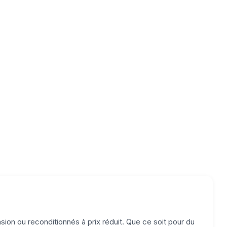
ion ou reconditionnés à prix réduit. Que ce soit pour du