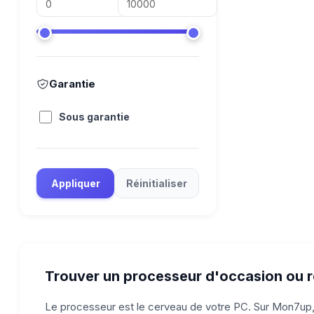
Garantie
Sous garantie
Appliquer
Réinitialiser
Trouver un processeur d'occasion ou r
Le processeur est le cerveau de votre PC. Sur Mon7up, t