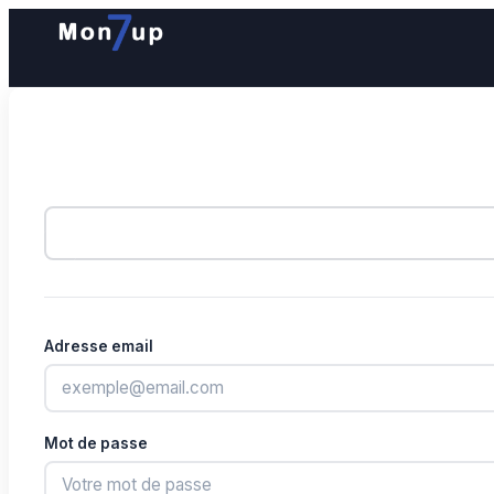
Adresse email
Mot de passe