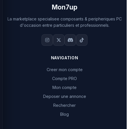
Mon7up
La marketplace specialisee composants & peripheriques PC
d'occasion entre particuliers et professionnels.
NAVIGATION
Creer mon compte
Compte PRO
Mon compte
Deposer une annonce
Rechercher
Blog