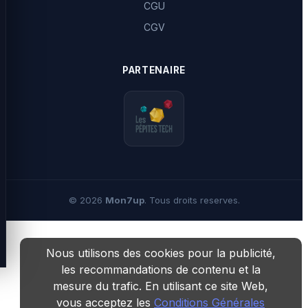
CGU
CGV
PARTENAIRE
©
2026
Mon7up
. Tous droits reserves.
Nous utilisons des cookies pour la publicité,
les recommandations de contenu et la
mesure du trafic. En utilisant ce site Web,
vous acceptez les
Conditions Générales