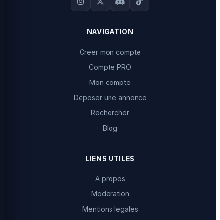
NAVIGATION
Creer mon compte
Compte PRO
Mon compte
Deposer une annonce
Rechercher
Blog
LIENS UTILES
A propos
Moderation
Mentions legales