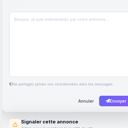
Ne partagez jamais vos coordonnées dans les messages.
Annuler
Envoyer
Signaler cette annonce