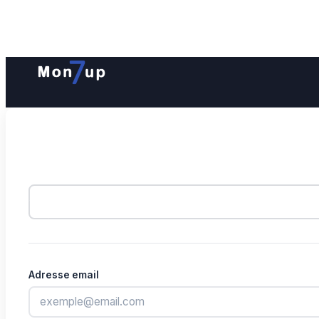
Adresse email