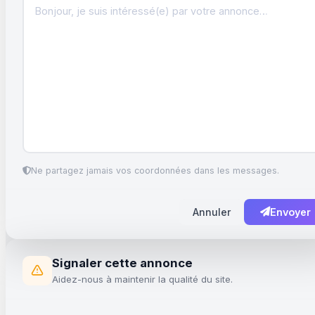
Ne partagez jamais vos coordonnées dans les messages.
Annuler
Envoyer
Signaler cette annonce
Aidez-nous à maintenir la qualité du site.