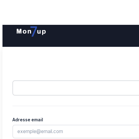
Adresse email