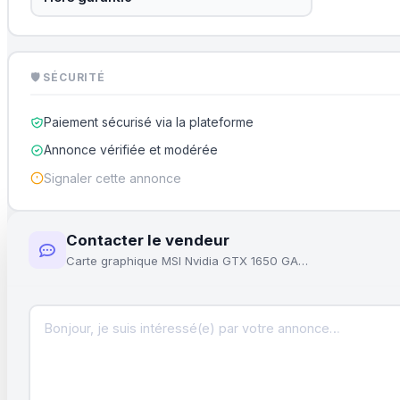
🛡 SÉCURITÉ
Paiement sécurisé via la plateforme
Annonce vérifiée et modérée
Signaler cette annonce
Contacter le vendeur
Carte graphique MSI Nvidia GTX 1650 GAMINGX