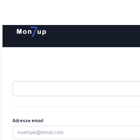
Adresse email