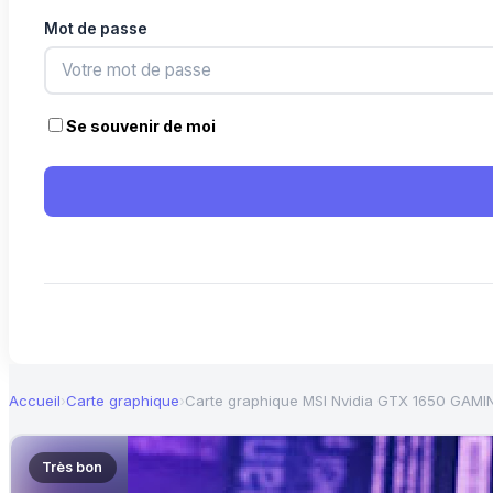
Mot de passe
Se souvenir de moi
Accueil
›
Carte graphique
›
Carte graphique MSI Nvidia GTX 1650 GAM
Très bon