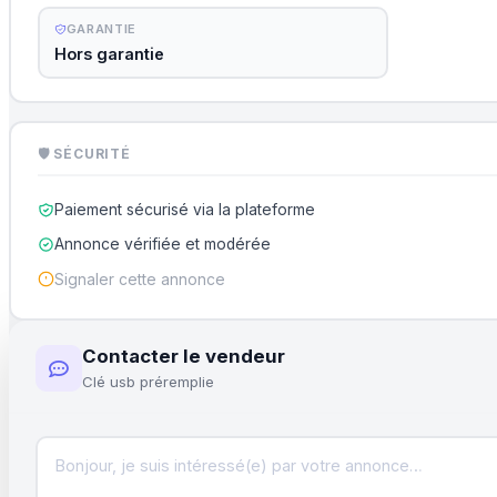
GARANTIE
Hors garantie
🛡 SÉCURITÉ
Paiement sécurisé via la plateforme
Annonce vérifiée et modérée
Signaler cette annonce
Contacter le vendeur
Clé usb préremplie