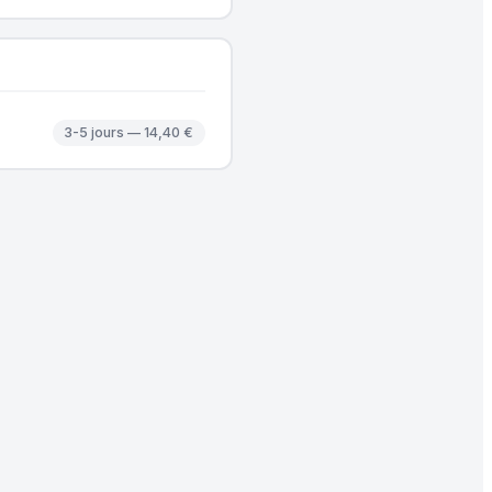
3-5 jours — 14,40 €