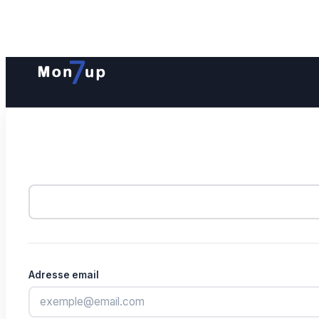
Adresse email