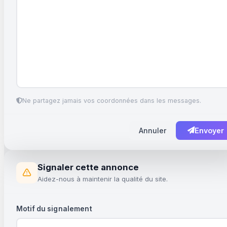
Ne partagez jamais vos coordonnées dans les messages.
Annuler
Envoyer
Signaler cette annonce
Aidez-nous à maintenir la qualité du site.
Motif du signalement