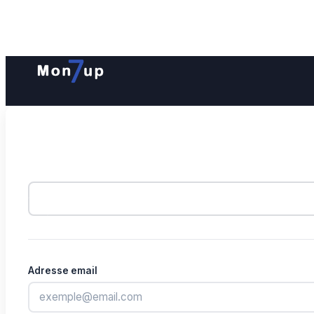
Adresse email