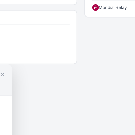
Mondial Relay
×