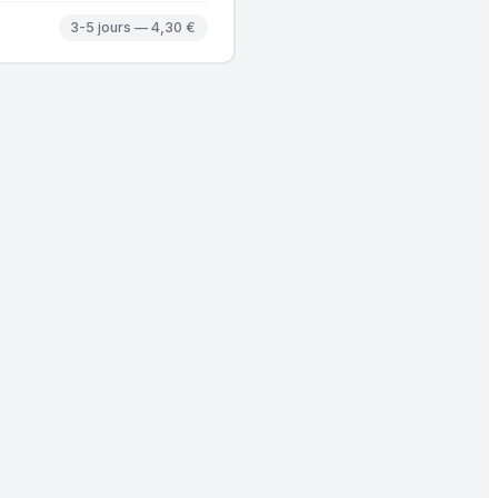
3-5 jours — 4,30 €