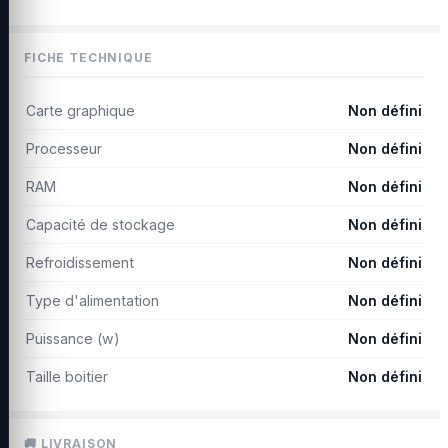
FICHE TECHNIQUE
Carte graphique
Non défini
Processeur
Non défini
RAM
Non défini
Capacité de stockage
Non défini
Refroidissement
Non défini
Type d'alimentation
Non défini
Puissance (w)
Non défini
Taille boitier
Non défini
🚚 LIVRAISON