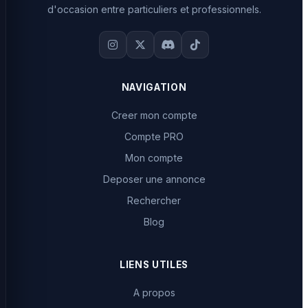
d'occasion entre particuliers et professionnels.
NAVIGATION
Creer mon compte
Compte PRO
Mon compte
Deposer une annonce
Rechercher
Blog
LIENS UTILES
A propos