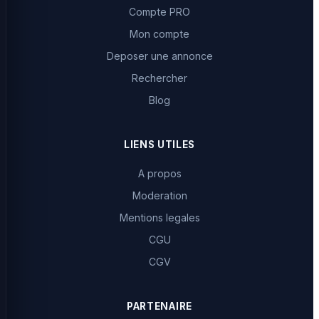
Compte PRO
Mon compte
Deposer une annonce
Rechercher
Blog
LIENS UTILES
A propos
Moderation
Mentions legales
CGU
CGV
PARTENAIRE