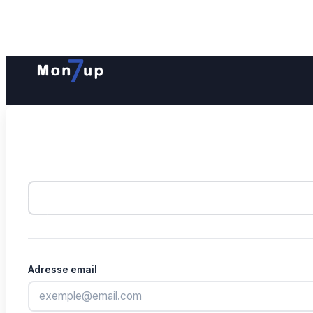
Adresse email