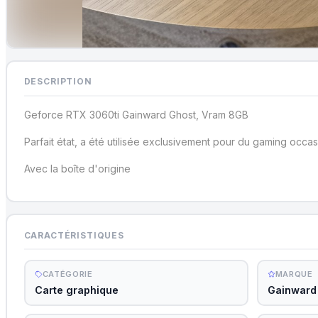
DESCRIPTION
Geforce RTX 3060ti Gainward Ghost, Vram 8GB
Parfait état, a été utilisée exclusivement pour du gaming occas
Avec la boîte d'origine
CARACTÉRISTIQUES
CATÉGORIE
MARQUE
Carte graphique
Gainward