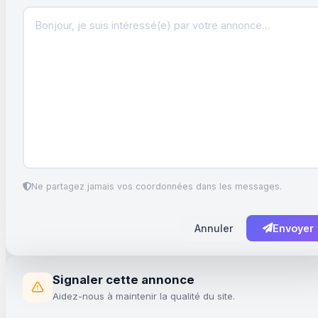
Ne partagez jamais vos coordonnées dans les messages.
Annuler
Envoyer
Signaler cette annonce
Aidez-nous à maintenir la qualité du site.