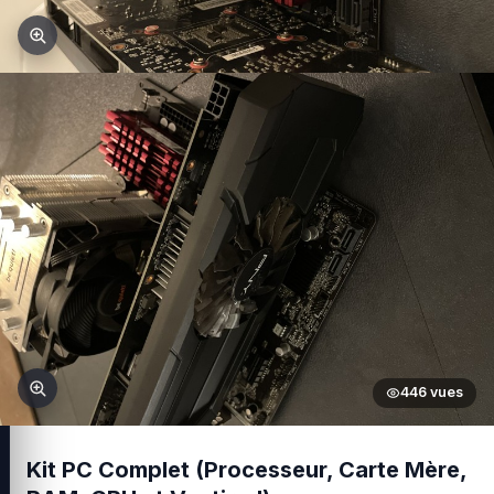
446 vues
Kit PC Complet (Processeur, Carte Mère,