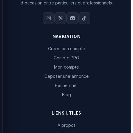
d'occasion entre particuliers et professionnels.
NAVIGATION
Creer mon compte
Compte PRO
Mon compte
Deposer une annonce
Rechercher
Blog
LIENS UTILES
A propos