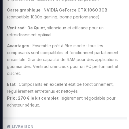
Carte graphique : NVIDIA GeForce GTX 1060 3GB
(compatible 1080p gaming, bonne performance).
Ventirad : Be Quiet
, silencieux et efficace pour un
refroidissement optimal.
Avantages
: Ensemble prêt à être monté : tous les
composants sont compatibles et fonctionnent parfaitement
ensemble. Grande capacité de RAM pour des applications
gourmandes. Ventirad silencieux pour un PC performant et
discret.
État :
Composants en excellent état de fonctionnement,
régulièrement entretenus et nettoyés.
Prix : 270 € le kit complet.
légèrement négociable pour
acheteur sérieux.
🚚 LIVRAISON