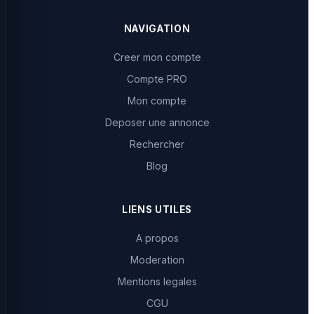
NAVIGATION
Creer mon compte
Compte PRO
Mon compte
Deposer une annonce
Rechercher
Blog
LIENS UTILES
A propos
Moderation
Mentions legales
CGU