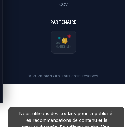
CGV
PARTENAIRE
©
2026
Mon7up
. Tous droits reserves.
Nous utilisons des cookies pour la publicité,
les recommandations de contenu et la