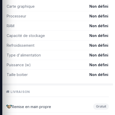
Carte graphique
Non défini
Processeur
Non défini
RAM
Non défini
Capacité de stockage
Non défini
Refroidissement
Non défini
Type d'alimentation
Non défini
Puissance (w)
Non défini
Taille boitier
Non défini
🚚 LIVRAISON
Remise en main propre
Gratuit