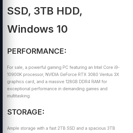
SSD, 3TB HDD,
Windows 10
PERFORMANCE:
For sale, a powerful gaming PC featuring an Intel Core i9-
10900K processor, NVIDIA GeForce RTX 3080 Ventus 3X
graphics card, and a massive 128GB DDR4 RAM for
exceptional performance in demanding games and
multitasking.
STORAGE:
Ample storage with a fast 2TB SSD and a spacious 3TB