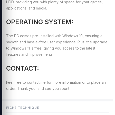
HDD, providing you with plenty of space for your games,
applications, and media.
OPERATING SYSTEM:
The PC comes pre-installed with Windows 10, ensuring a
smooth and hassle-free user experience. Plus, the upgrade
to Windows 11 is free, giving you access to the latest
features and improvements.
CONTACT:
Feel free to contact me for more information or to place an
order. Thank you, and see you soon!
FICHE TECHNIQUE