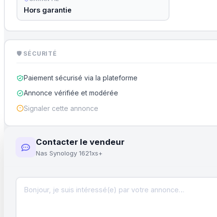
Hors garantie
🛡 SÉCURITÉ
Paiement sécurisé via la plateforme
Annonce vérifiée et modérée
Signaler cette annonce
Contacter le vendeur
Nas Synology 1621xs+