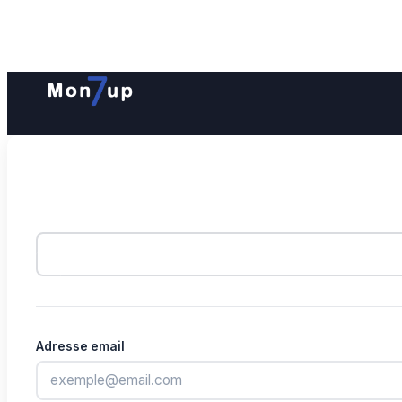
Adresse email