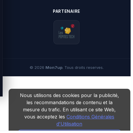
PARTENAIRE
©
2026
Mon7up
. Tous droits reserves.
Nous utilisons des cookies pour la publicité,
les recommandations de contenu et la
mesure du trafic. En utilisant ce site Web,
vous acceptez les
Conditions Générales
d'Utilisation