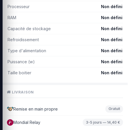
Processeur
Non défini
RAM
Non défini
Capacité de stockage
Non défini
Refroidissement
Non défini
Type d'alimentation
Non défini
Puissance (w)
Non défini
Taille boitier
Non défini
🚚 LIVRAISON
Remise en main propre
Gratuit
Mondial Relay
3-5 jours — 14,40 €