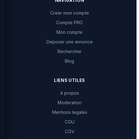
NAVIGATION
Creer mon compte
Compte PRO
Mon compte
Deposer une annonce
Rechercher
Blog
LIENS UTILES
A propos
Moderation
Mentions legales
CGU
CGV