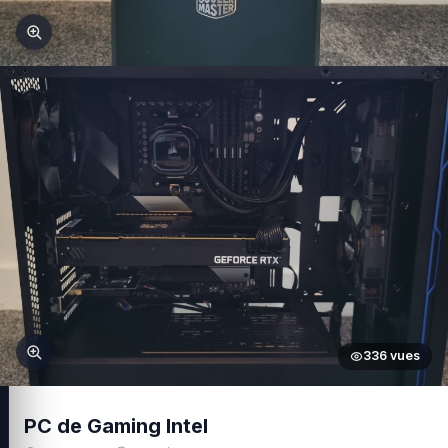
336 vues
PC de Gaming Intel