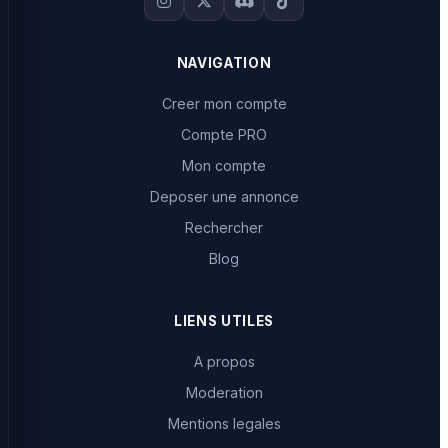
NAVIGATION
Creer mon compte
Compte PRO
Mon compte
Deposer une annonce
Rechercher
Blog
LIENS UTILES
A propos
Moderation
Mentions legales