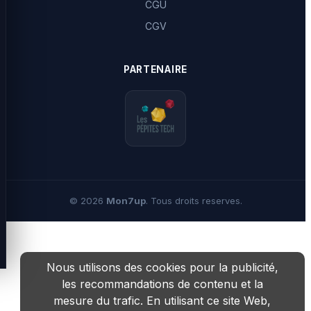
CGU
CGV
PARTENAIRE
©
2026
Mon7up
. Tous droits reserves.
Nous utilisons des cookies pour la publicité,
les recommandations de contenu et la
mesure du trafic. En utilisant ce site Web,