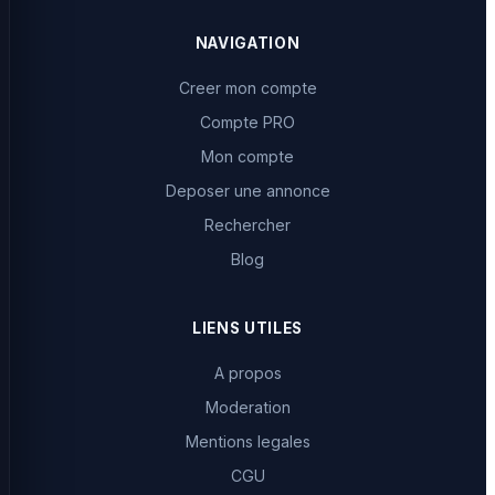
NAVIGATION
Creer mon compte
Compte PRO
Mon compte
Deposer une annonce
Rechercher
Blog
LIENS UTILES
A propos
Moderation
Mentions legales
CGU