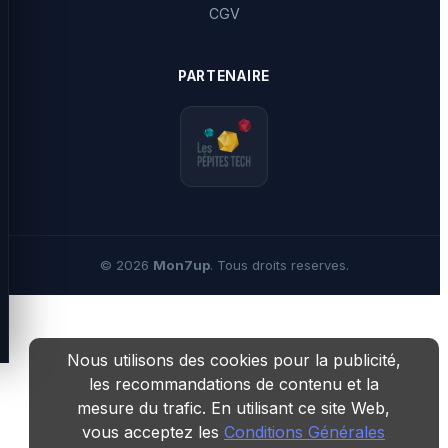
CGV
PARTENAIRE
©
2026
Mon7up
. Tous droits reserves.
Nous utilisons des cookies pour la publicité,
les recommandations de contenu et la
mesure du trafic. En utilisant ce site Web,
vous acceptez les
Conditions Générales