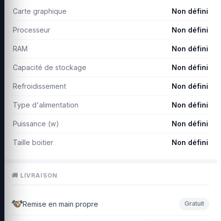
Carte graphique
Non défini
Processeur
Non défini
RAM
Non défini
Capacité de stockage
Non défini
Refroidissement
Non défini
Type d'alimentation
Non défini
Puissance (w)
Non défini
Taille boitier
Non défini
🚚 LIVRAISON
Remise en main propre
Gratuit