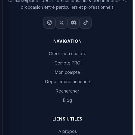
La marketplace specialisee composants & peripheriques PC
d'occasion entre particuliers et professionnels.
NAVIGATION
Creer mon compte
Compte PRO
Mon compte
Deposer une annonce
Rechercher
Blog
LIENS UTILES
A propos