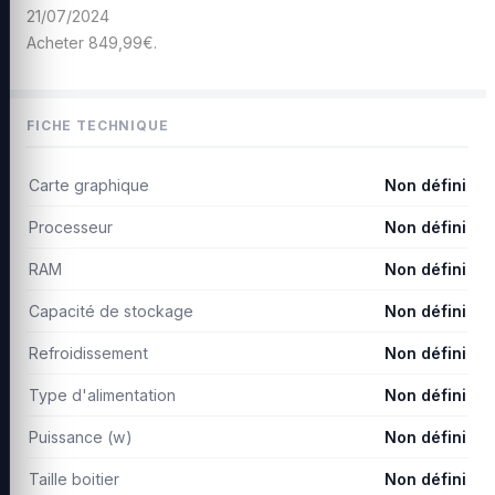
21/07/2024
Acheter 849,99€.
FICHE TECHNIQUE
Carte graphique
Non défini
Processeur
Non défini
RAM
Non défini
Capacité de stockage
Non défini
Refroidissement
Non défini
Type d'alimentation
Non défini
Puissance (w)
Non défini
Taille boitier
Non défini