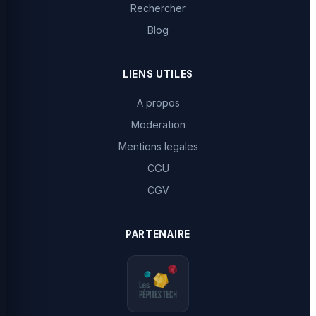
Rechercher
Blog
LIENS UTILES
A propos
Moderation
Mentions legales
CGU
CGV
PARTENAIRE