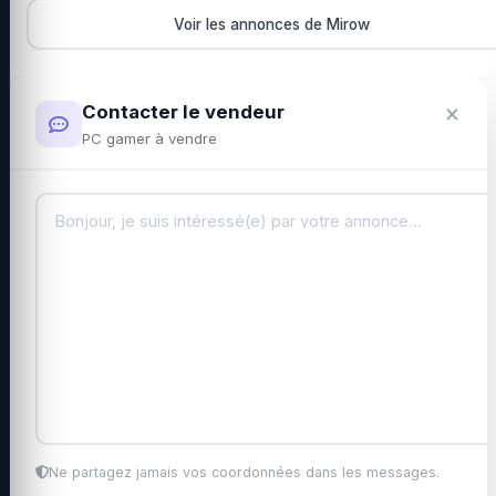
Voir les annonces de Mirow
×
Contacter le vendeur
PC gamer à vendre
Ne partagez jamais vos coordonnées dans les messages.