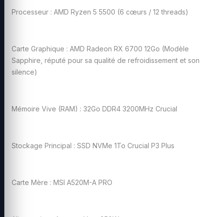
Processeur : AMD Ryzen 5 5500 (6 cœurs / 12 threads)
Carte Graphique : AMD Radeon RX 6700 12Go (Modèle
Sapphire, réputé pour sa qualité de refroidissement et son
silence)
Mémoire Vive (RAM) : 32Go DDR4 3200MHz Crucial
Stockage Principal : SSD NVMe 1To Crucial P3 Plus
Carte Mère : MSI A520M-A PRO