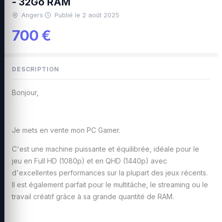
- 32Go RAM
Angers
·
Publié le 2 août 2025
700 €
DESCRIPTION
Bonjour,
Je mets en vente mon PC Gamer.
C'est une machine puissante et équilibrée, idéale pour le
jeu en Full HD (1080p) et en QHD (1440p) avec
d'excellentes performances sur la plupart des jeux récents.
Il est également parfait pour le multitâche, le streaming ou le
travail créatif grâce à sa grande quantité de RAM.