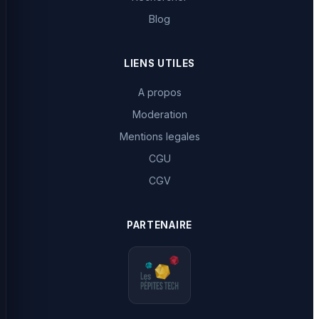
Blog
LIENS UTILES
A propos
Moderation
Mentions legales
CGU
CGV
PARTENAIRE