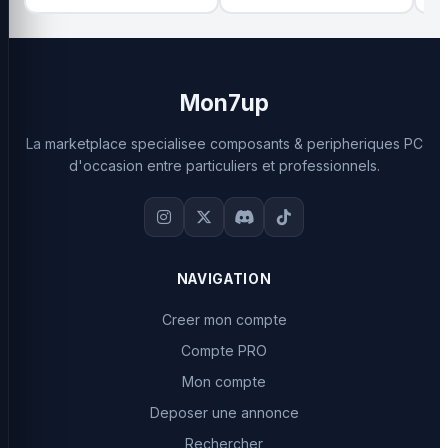
Mon7up
La marketplace specialisee composants & peripheriques PC
d'occasion entre particuliers et professionnels.
NAVIGATION
Creer mon compte
Compte PRO
Mon compte
Deposer une annonce
Rechercher