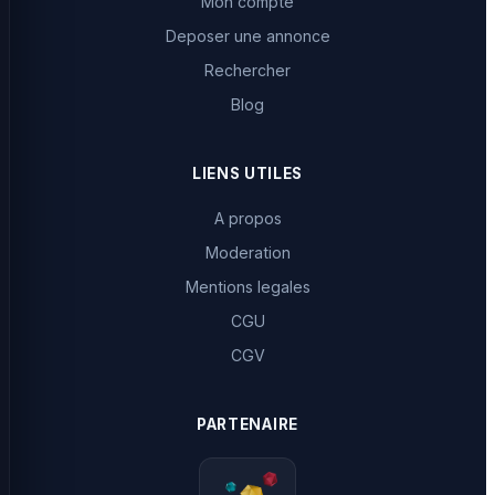
Mon compte
Deposer une annonce
Rechercher
Blog
LIENS UTILES
A propos
Moderation
Mentions legales
CGU
CGV
PARTENAIRE