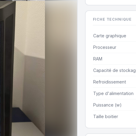
FICHE TECHNIQUE
Carte graphique
Processeur
RAM
Capacité de stocka
Refroidissement
Type d'alimentation
Puissance (w)
Taille boitier