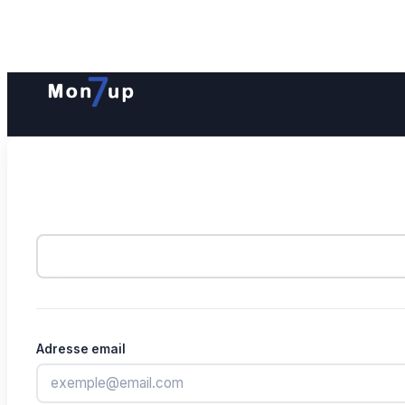
Adresse email