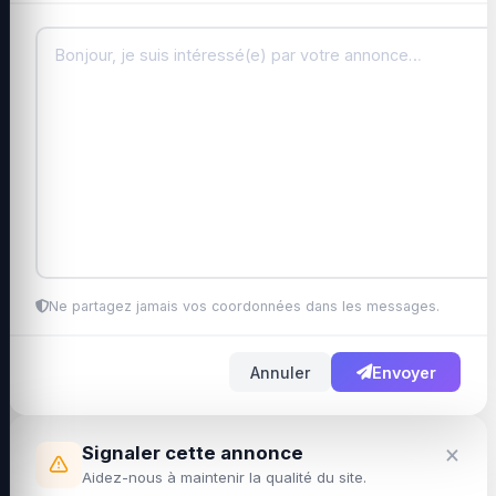
Ne partagez jamais vos coordonnées dans les messages.
Annuler
Envoyer
×
Signaler cette annonce
Aidez-nous à maintenir la qualité du site.