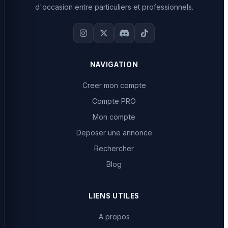
d'occasion entre particuliers et professionnels.
NAVIGATION
Creer mon compte
Compte PRO
Mon compte
Deposer une annonce
Rechercher
Blog
LIENS UTILES
A propos