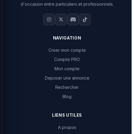
d'occasion entre particuliers et professionnels.
NAVIGATION
Creer mon compte
Compte PRO
Mon compte
Deposer une annonce
Rechercher
Blog
LIENS UTILES
A propos