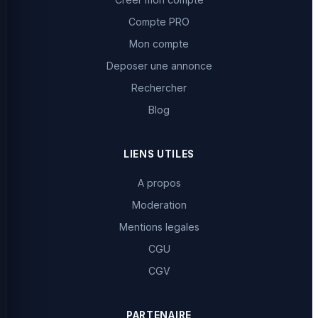
Compte PRO
Mon compte
Deposer une annonce
Rechercher
Blog
LIENS UTILES
A propos
Moderation
Mentions legales
CGU
CGV
PARTENAIRE