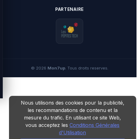
PARTENAIRE
©
2026
Mon7up
. Tous droits reserves.
Nous utilisons des cookies pour la publicité,
les recommandations de contenu et la
mesure du trafic. En utilisant ce site Web,
vous acceptez les
Conditions Générales
d'Utilisation