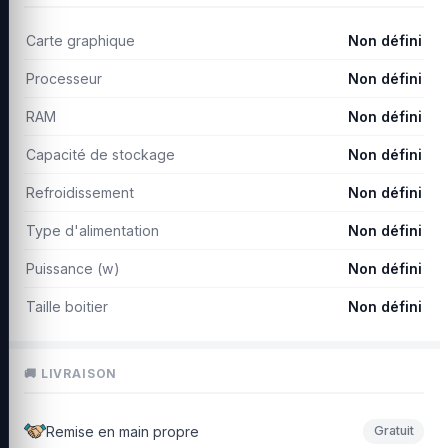
Carte graphique
Non défini
Processeur
Non défini
RAM
Non défini
Capacité de stockage
Non défini
Refroidissement
Non défini
Type d'alimentation
Non défini
Puissance (w)
Non défini
Taille boitier
Non défini
🚚 LIVRAISON
Remise en main propre
Gratuit