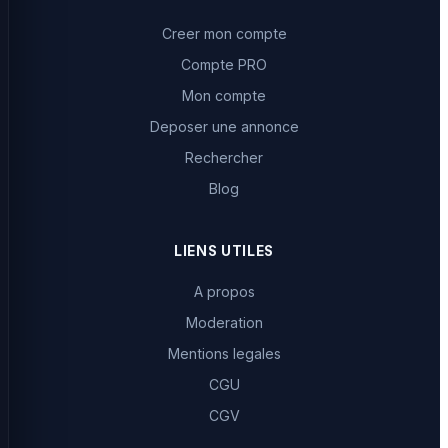
Creer mon compte
Compte PRO
Mon compte
Deposer une annonce
Rechercher
Blog
LIENS UTILES
A propos
Moderation
Mentions legales
CGU
CGV