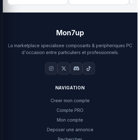
Mon7up
La marketplace specialisee composants & peripheriques PC
d'occasion entre particuliers et professionnels.
NAVIGATION
Creer mon compte
Compte PRO
Mon compte
Deposer une annonce
Rechercher