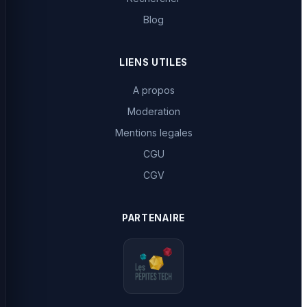
Blog
LIENS UTILES
A propos
Moderation
Mentions legales
CGU
CGV
PARTENAIRE