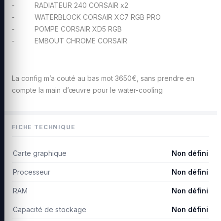
- RADIATEUR 240 CORSAIR x2
- WATERBLOCK CORSAIR XC7 RGB PRO
- POMPE CORSAIR XD5 RGB
- EMBOUT CHROME CORSAIR
La config m’a couté au bas mot 3650€, sans prendre en
compte la main d’œuvre pour le water-cooling
FICHE TECHNIQUE
Carte graphique
Non défini
Processeur
Non défini
RAM
Non défini
Capacité de stockage
Non défini