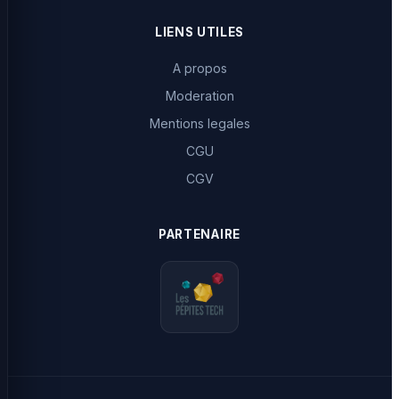
LIENS UTILES
A propos
Moderation
Mentions legales
CGU
CGV
PARTENAIRE