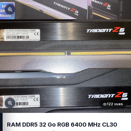
122 vues
RAM DDR5 32 Go RGB 6400 MHz CL30