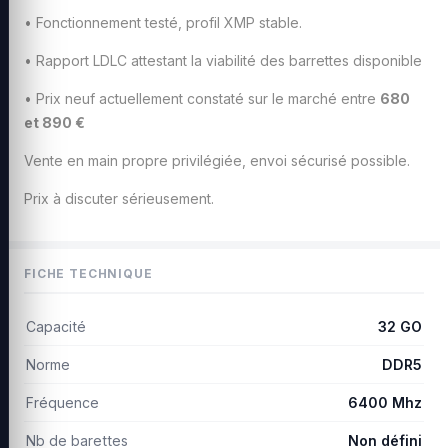
• Fonctionnement testé, profil XMP stable.
• Rapport LDLC attestant la viabilité des barrettes disponible
• Prix neuf actuellement constaté sur le marché entre
680
et 890 €
Vente en main propre privilégiée, envoi sécurisé possible.
Prix à discuter sérieusement.
FICHE TECHNIQUE
Capacité
32 GO
Norme
DDR5
Fréquence
6400 Mhz
Nb de barettes
Non défini