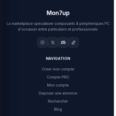
Mon7up
La marketplace specialisee composants & peripheriques PC
d'occasion entre particuliers et professionnels.
NAVIGATION
Creer mon compte
Compte PRO
Mon compte
Deposer une annonce
Rechercher
Blog