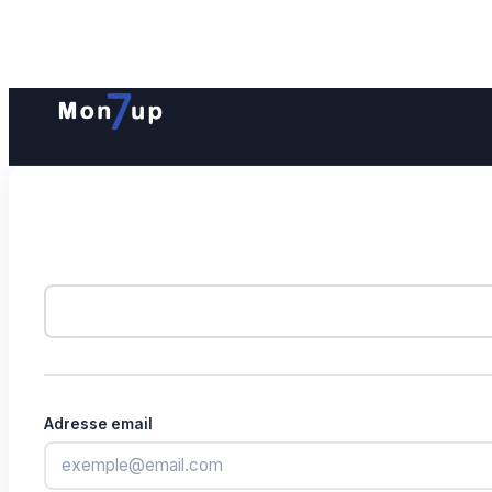
Adresse email