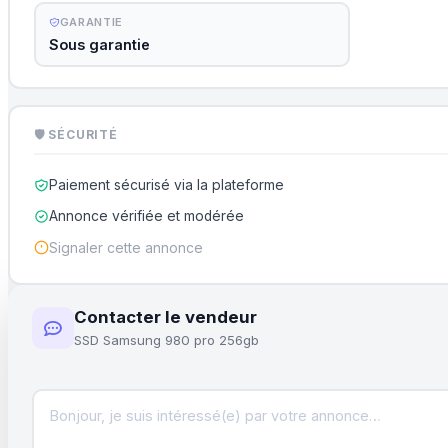
GARANTIE
Sous garantie
🛡 SÉCURITÉ
Paiement sécurisé via la plateforme
Annonce vérifiée et modérée
Signaler cette annonce
Contacter le vendeur
SSD Samsung 980 pro 256gb