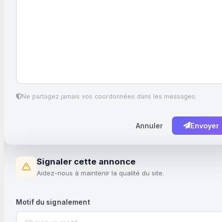
Ne partagez jamais vos coordonnées dans les messages.
Annuler
Envoyer
Signaler cette annonce
Aidez-nous à maintenir la qualité du site.
Motif du signalement