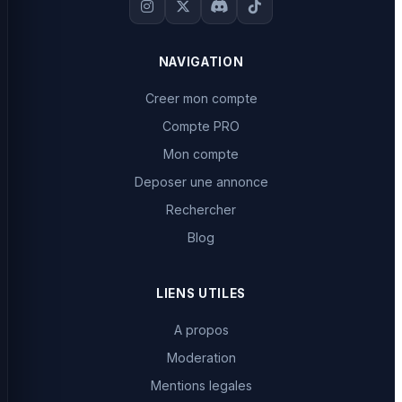
NAVIGATION
Creer mon compte
Compte PRO
Mon compte
Deposer une annonce
Rechercher
Blog
LIENS UTILES
A propos
Moderation
Mentions legales