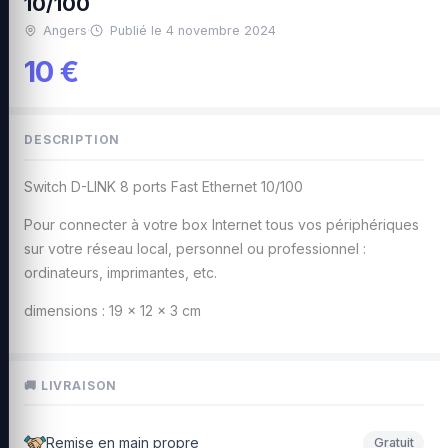
10/100
Angers
·
Publié le 4 novembre 2024
10 €
DESCRIPTION
Switch D-LINK 8 ports Fast Ethernet 10/100
Pour connecter à votre box Internet tous vos périphériques
sur votre réseau local, personnel ou professionnel :
ordinateurs, imprimantes, etc.
dimensions : 19 x 12 x 3 cm
🚚 LIVRAISON
Remise en main propre
Gratuit