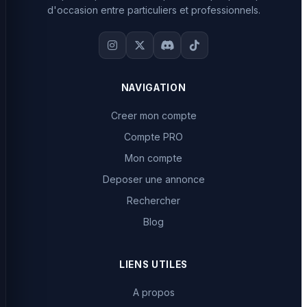
d'occasion entre particuliers et professionnels.
NAVIGATION
Creer mon compte
Compte PRO
Mon compte
Deposer une annonce
Rechercher
Blog
LIENS UTILES
A propos