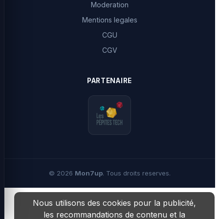
Moderation
Mentions legales
CGU
CGV
PARTENAIRE
©
2026
Mon7up
. Tous droits reserves.
Nous utilisons des cookies pour la publicité,
les recommandations de contenu et la