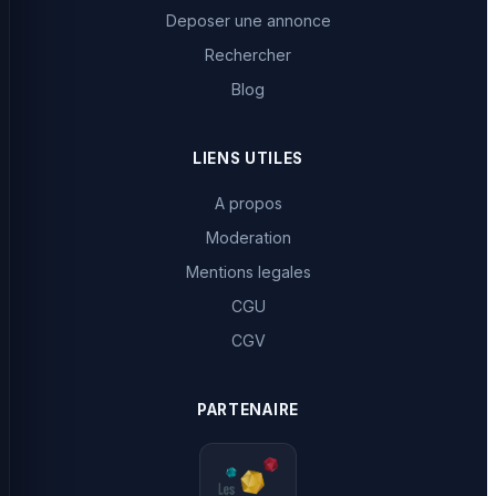
Deposer une annonce
Rechercher
Blog
LIENS UTILES
A propos
Moderation
Mentions legales
CGU
CGV
PARTENAIRE