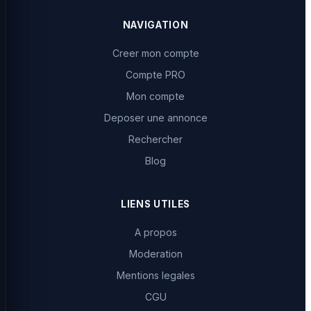
NAVIGATION
Creer mon compte
Compte PRO
Mon compte
Deposer une annonce
Rechercher
Blog
LIENS UTILES
A propos
Moderation
Mentions legales
CGU