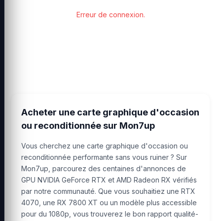
Erreur de connexion.
Acheter une carte graphique d'occasion
ou reconditionnée sur Mon7up
Vous cherchez une carte graphique d'occasion ou
reconditionnée performante sans vous ruiner ? Sur
Mon7up, parcourez des centaines d'annonces de
GPU NVIDIA GeForce RTX et AMD Radeon RX vérifiés
par notre communauté. Que vous souhaitiez une RTX
4070, une RX 7800 XT ou un modèle plus accessible
pour du 1080p, vous trouverez le bon rapport qualité-