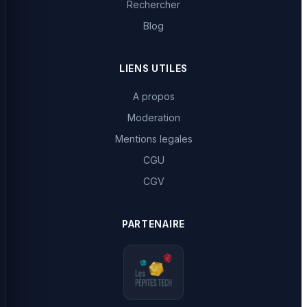
Rechercher
Blog
LIENS UTILES
A propos
Moderation
Mentions legales
CGU
CGV
PARTENAIRE