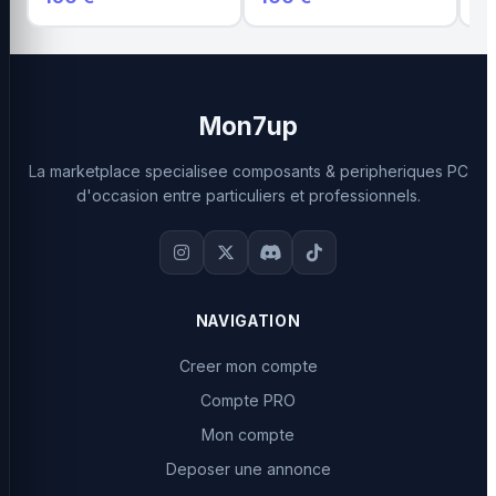
Mon7up
La marketplace specialisee composants & peripheriques PC
d'occasion entre particuliers et professionnels.
NAVIGATION
Creer mon compte
Compte PRO
Mon compte
Deposer une annonce