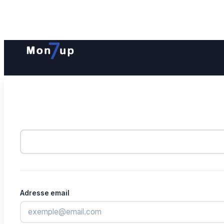
Adresse email