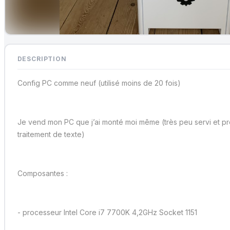
DESCRIPTION
Config PC comme neuf (utilisé moins de 20 fois)
Je vend mon PC que j’ai monté moi même (très peu servi et 
traitement de texte)
Composantes :
- processeur Intel Core i7 7700K 4,2GHz Socket 1151