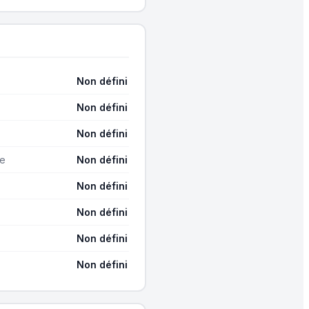
Non défini
Non défini
Non défini
ge
Non défini
Non défini
Non défini
Non défini
Non défini