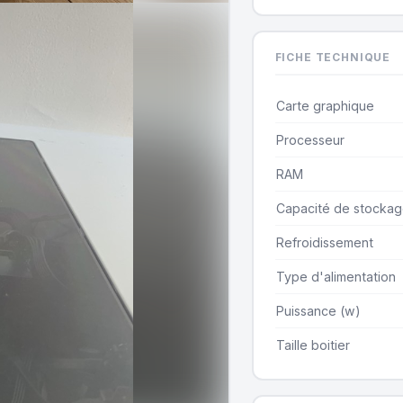
FICHE TECHNIQUE
Carte graphique
Processeur
RAM
Capacité de stocka
Refroidissement
Type d'alimentation
Puissance (w)
Taille boitier