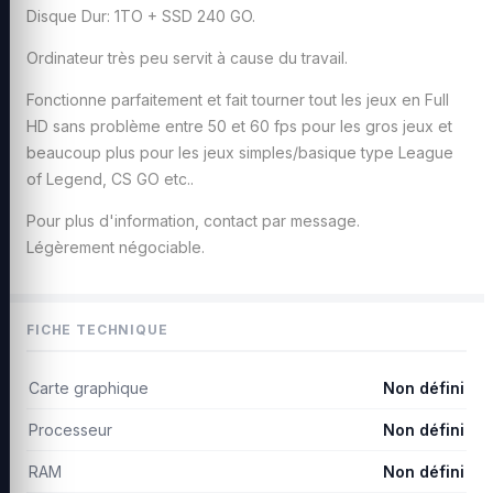
Disque Dur: 1TO + SSD 240 GO.
Ordinateur très peu servit à cause du travail.
Fonctionne parfaitement et fait tourner tout les jeux en Full
HD sans problème entre 50 et 60 fps pour les gros jeux et
beaucoup plus pour les jeux simples/basique type League
of Legend, CS GO etc..
Pour plus d'information, contact par message.
Légèrement négociable.
FICHE TECHNIQUE
Carte graphique
Non défini
Processeur
Non défini
RAM
Non défini