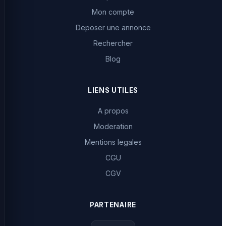
Mon compte
Deposer une annonce
Rechercher
Blog
LIENS UTILES
A propos
Moderation
Mentions legales
CGU
CGV
PARTENAIRE