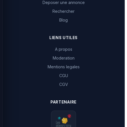
Deposer une annonce
Rechercher
Blog
LIENS UTILES
A propos
Moderation
Mentions legales
CGU
CGV
PARTENAIRE