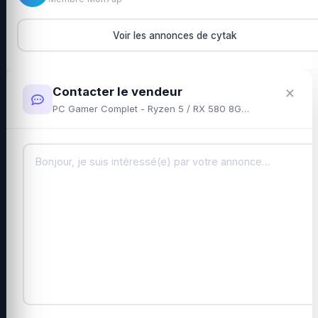
Voir les annonces de cytak
×
Contacter le vendeur
PC Gamer Complet - Ryzen 5 / RX 580 8Go / 16Go RAM / Wifi