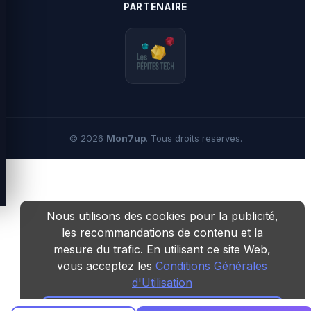
PARTENAIRE
©
2026
Mon7up
. Tous droits reserves.
Nous utilisons des cookies pour la publicité,
les recommandations de contenu et la
mesure du trafic. En utilisant ce site Web,
vous acceptez les
Conditions Générales
d'Utilisation
D'accord