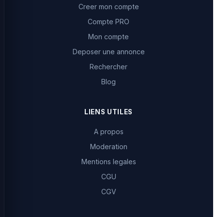
Creer mon compte
Compte PRO
Mon compte
Deposer une annonce
Rechercher
Blog
LIENS UTILES
A propos
Moderation
Mentions legales
CGU
CGV