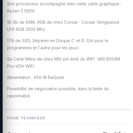
Son processeur accompagne bien cette carte graphique :
Ryzen 5 5600
16 Gb de RAM, RGB de chez Corsair : Corsair Vengeance
LPX RGB 3200 Mhz
1TB de SSD, Séparés en Disque C: et D: (Un pour le
programmes et l'autre pour les jeux)
Sa Carte Mère de chez MSI est doté du WIFI : MSI B550M
Pro-VDH WIFI.
Alimentation : 650 W BeQuiet.
Possibilité de négociation possible, dans la limite du
raisonnable.
FICHE TECHNIQUE