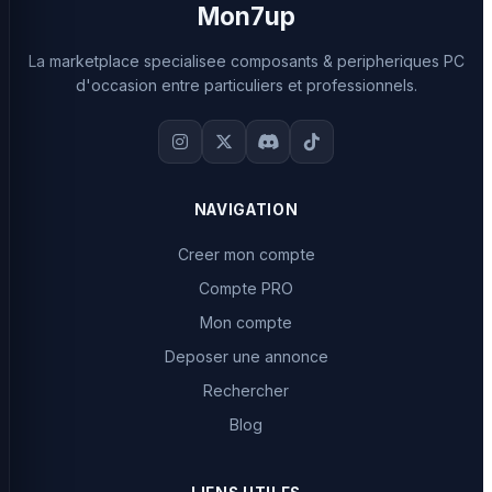
Mon7up
La marketplace specialisee composants & peripheriques PC
d'occasion entre particuliers et professionnels.
NAVIGATION
Creer mon compte
Compte PRO
Mon compte
Deposer une annonce
Rechercher
Blog