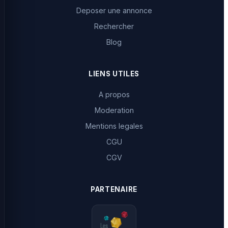
Deposer une annonce
Rechercher
Blog
LIENS UTILES
A propos
Moderation
Mentions legales
CGU
CGV
PARTENAIRE