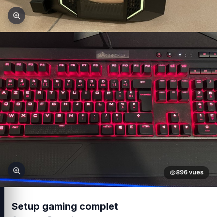
896 vues
Setup gaming complet