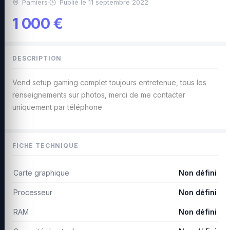
Pamiers
·
Publié le 11 septembre 2022
1 000 €
DESCRIPTION
Vend setup gaming complet toujours entretenue, tous les
renseignements sur photos, merci de me contacter
uniquement par téléphone
FICHE TECHNIQUE
Carte graphique
Non défini
Processeur
Non défini
RAM
Non défini