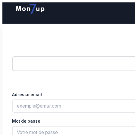
Adresse email
Mot de passe