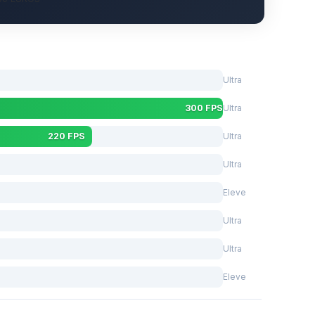
Ultra
300 FPS
Ultra
220 FPS
Ultra
Ultra
Eleve
Ultra
Ultra
Eleve