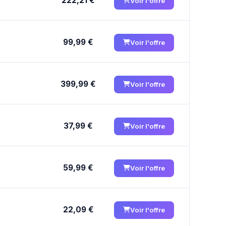
222,21 €
Voir l'offre
99,99 €
Voir l'offre
399,99 €
Voir l'offre
37,99 €
Voir l'offre
59,99 €
Voir l'offre
22,09 €
Voir l'offre