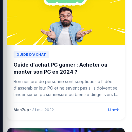
GUIDE D'ACHAT
Guide d'achat PC gamer : Acheter ou
monter son PC en 2024 ?
Bon nombre de personne sont sceptiques à l'idée
d'assembler leur PC et ne savent pas s’ils doivent se
lancer sur un pc sur mesure ou bien se diriger vers le
...
Lire
Mon7up
· 31 mai 2022