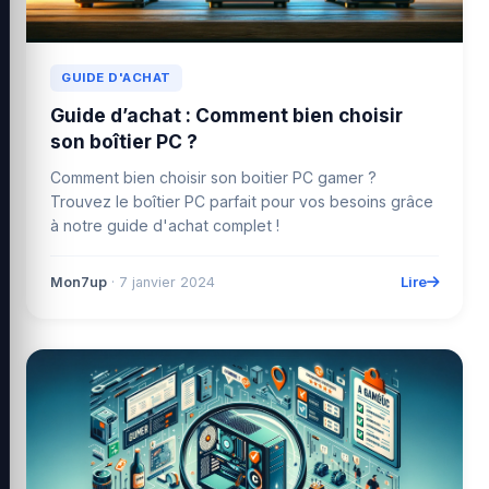
GUIDE D'ACHAT
Guide d’achat : Comment bien choisir
son boîtier PC ?
Comment bien choisir son boitier PC gamer ?
Trouvez le boîtier PC parfait pour vos besoins grâce
à notre guide d'achat complet !
Lire
Mon7up
· 7 janvier 2024