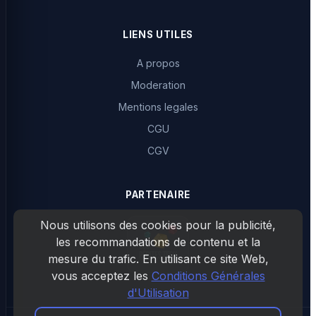
LIENS UTILES
A propos
Moderation
Mentions legales
CGU
CGV
PARTENAIRE
Nous utilisons des cookies pour la publicité,
les recommandations de contenu et la
mesure du trafic. En utilisant ce site Web,
vous acceptez les
Conditions Générales
d'Utilisation