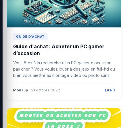
GUIDE D'ACHAT
Guide d'achat : Acheter un PC gamer
d’occasion
Vous êtes à la recherche d’un PC gamer d’occasion
pas cher ? Vous voulez jouer à des jeux en full-hd ou
bien vous mettre au montage vidéo ou photo sans
pour ...
Lire
Mon7up
· 21 octobre 2022