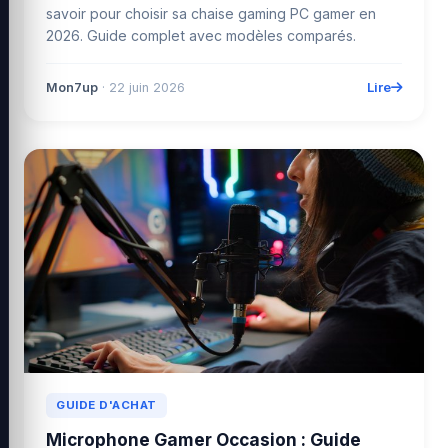
savoir pour choisir sa chaise gaming PC gamer en
2026. Guide complet avec modèles comparés.
Lire
Mon7up
· 22 juin 2026
GUIDE D'ACHAT
Microphone Gamer Occasion : Guide