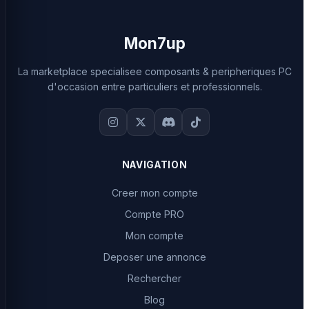
Mon7up
La marketplace specialisee composants & peripheriques PC
d'occasion entre particuliers et professionnels.
NAVIGATION
Creer mon compte
Compte PRO
Mon compte
Deposer une annonce
Rechercher
Blog