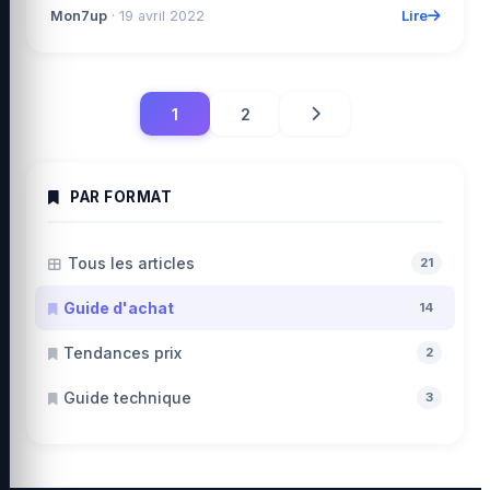
Lire
Mon7up
· 19 avril 2022
1
2
PAR FORMAT
Tous les articles
21
Guide d'achat
14
Tendances prix
2
Guide technique
3