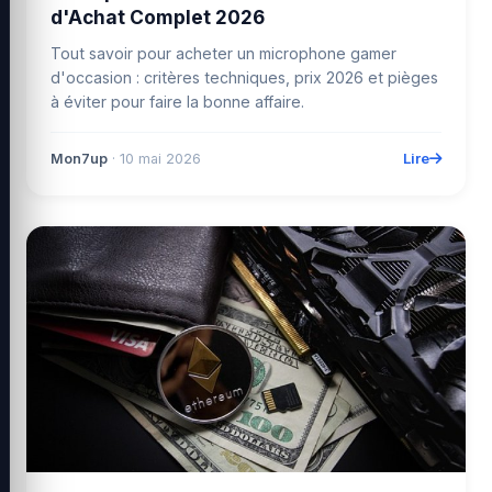
d'Achat Complet 2026
Tout savoir pour acheter un microphone gamer
d'occasion : critères techniques, prix 2026 et pièges
à éviter pour faire la bonne affaire.
Lire
Mon7up
· 10 mai 2026