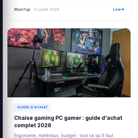
Lire
Mon7up
· 13 juillet 2026
GUIDE D'ACHAT
Chaise gaming PC gamer : guide d'achat
complet 2026
Ergonomie, matériaux, budget : tout ce qu'il faut