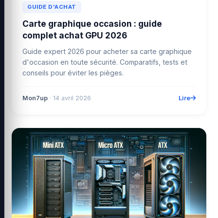
GUIDE D'ACHAT
Carte graphique occasion : guide
complet achat GPU 2026
Guide expert 2026 pour acheter sa carte graphique
d'occasion en toute sécurité. Comparatifs, tests et
conseils pour éviter les pièges.
Lire
Mon7up
· 14 avril 2026