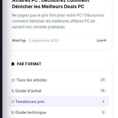
Affaires PC : Découvrez Comment
Dénicher les Meilleurs Deals PC
Ne payez pas le prix fort pour votre PC ! Découvrez
comment dénicher les meilleures affaires PC en
suivant nos conseils pratiques.
Lire
Mon7up
· 3 septembre 2023
PAR FORMAT
Tous les articles
21
Guide d'achat
14
Tendances prix
2
Guide technique
3