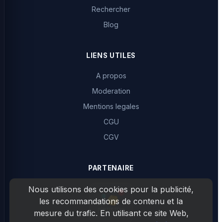
Rechercher
Blog
LIENS UTILES
A propos
Moderation
Mentions legales
CGU
CGV
PARTENAIRE
Nous utilisons des cookies pour la publicité,
les recommandations de contenu et la
mesure du trafic. En utilisant ce site Web,