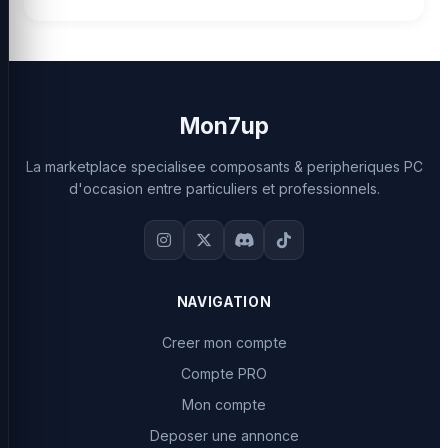
Mon7up
La marketplace specialisee composants & peripheriques PC
d'occasion entre particuliers et professionnels.
NAVIGATION
Creer mon compte
Compte PRO
Mon compte
Deposer une annonce